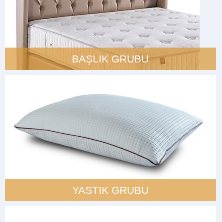
BAŞLIK GRUBU
YASTIK GRUBU