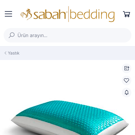
Yastık