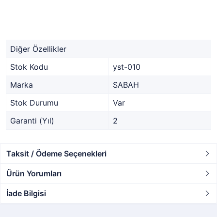
Diğer Özellikler
Stok Kodu
yst-010
Marka
SABAH
Stok Durumu
Var
Garanti (Yıl)
2
Taksit / Ödeme Seçenekleri
Ürün Yorumları
İade Bilgisi