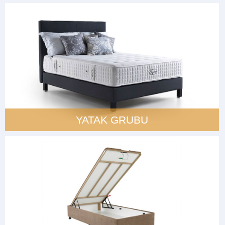
YATAK GRUBU