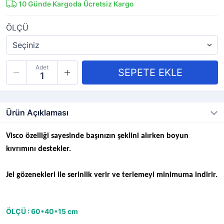
10
Günde Kargoda
Ücretsiz Kargo
ÖLÇÜ
Adet
Ürün Açıklaması
Visco özelliği sayesinde başınızın şeklini alırken boyun
kıvrımını destekler.
Jel gözenekleri ile serinlik verir ve terlemeyi minimuma indirir.
ÖLÇÜ : 60*40*15 cm