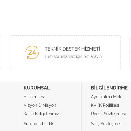
KURUMSAL
BİLGİLENDİRME
Hakkımızda
Aydınlatma Metni
Vizyon & Misyon
KVKK Politikası
Kalite Belgelerimiz
Üyelik Sözleşmesi
Sürdürülebilirlik
Satış Sözleşmesi