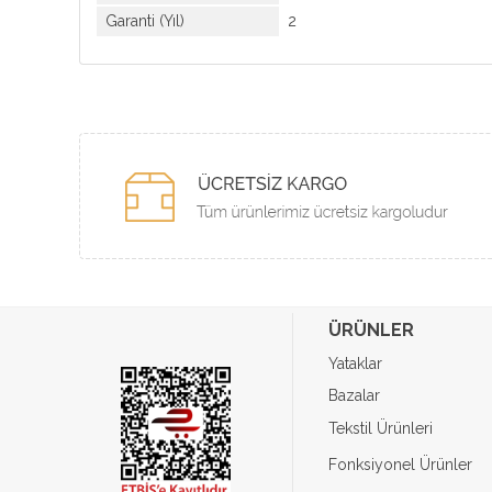
Garanti (Yıl)
2
ÜRÜNLER
Yataklar
Bazalar
Tekstil Ürünleri
Fonksiyonel Ürünler