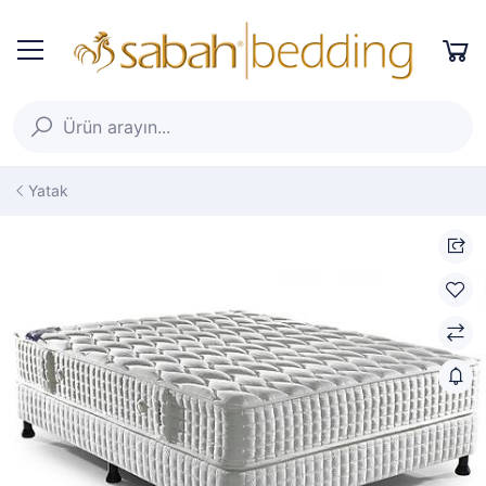
Yatak