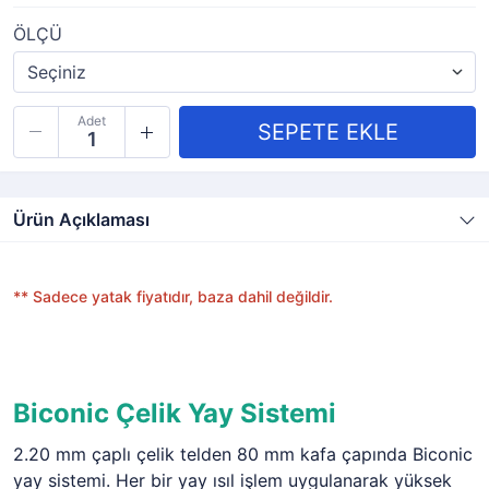
ÖLÇÜ
Adet
Ürün Açıklaması
** Sadece yatak fiyatıdır, baza dahil değildir.
Biconic Çelik Yay Sistemi
2.20 mm çaplı çelik telden 80 mm kafa çapında Biconic
yay sistemi. Her bir yay ısıl işlem uygulanarak yüksek