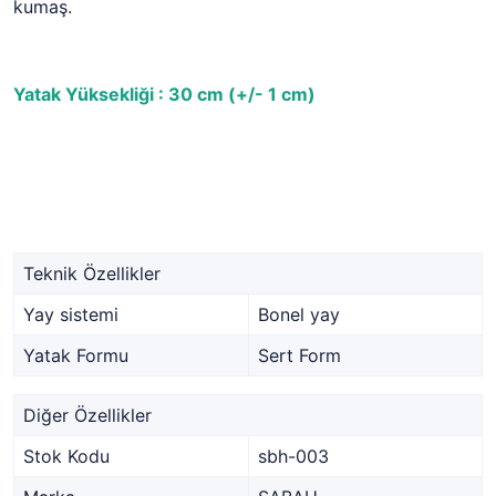
kumaş.
Yatak Yüksekliği : 30 cm (+/- 1 cm)
Teknik Özellikler
Yay sistemi
Bonel yay
Yatak Formu
Sert Form
Diğer Özellikler
Stok Kodu
sbh-003