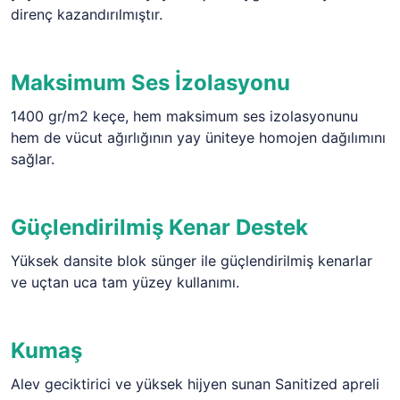
direnç kazandırılmıştır.
Maksimum Ses İzolasyonu
1400 gr/m2 keçe, hem maksimum ses izolasyonunu
hem de vücut ağırlığının yay üniteye homojen dağılımını
sağlar.
Güçlendirilmiş Kenar Destek
Yüksek dansite blok sünger ile güçlendirilmiş kenarlar
ve uçtan uca tam yüzey kullanımı.
Kumaş
Alev geciktirici ve yüksek hijyen sunan Sanitized apreli