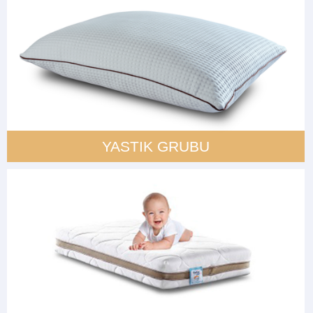
YASTIK GRUBU