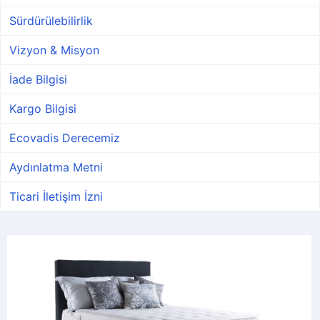
Sürdürülebilirlik
Vizyon & Misyon
İade Bilgisi
Kargo Bilgisi
Ecovadis Derecemiz
Aydınlatma Metni
Ticari İletişim İzni