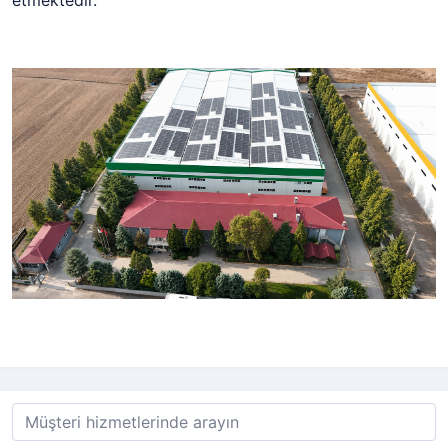
etmektedir.