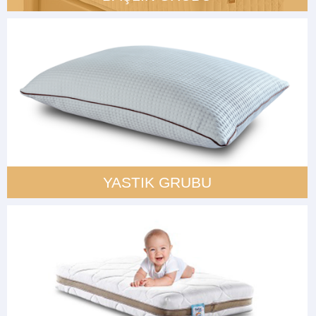
YASTIK GRUBU