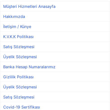
Müşteri Hizmetleri Anasayfa
Hakkımızda
İletişim / Künye
K.V.K.K Politikası
Satış Sözleşmesi
Üyelik Sözleşmesi
Banka Hesap Numaralarımız
Gizlilik Politikası
Üyelik Sözleşmesi
Satış Sözleşmesi
Covid-19 Sertifikası