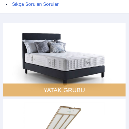
Sıkça Sorulan Sorular
YATAK GRUBU