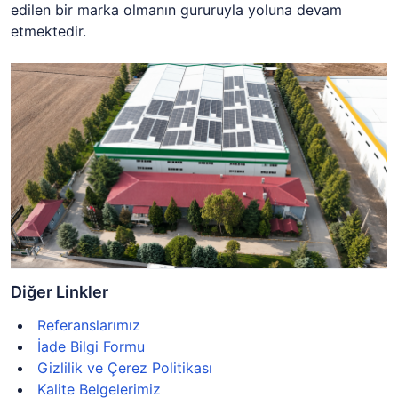
edilen bir marka olmanın gururuyla yoluna devam
etmektedir.
Diğer Linkler
Referanslarımız
İade Bilgi Formu
Gizlilik ve Çerez Politikası
Kalite Belgelerimiz