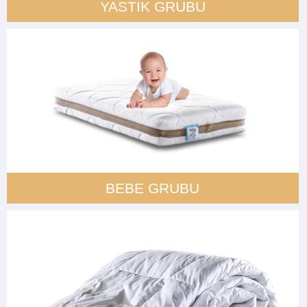
YASTIK GRUBU
BEBE GRUBU