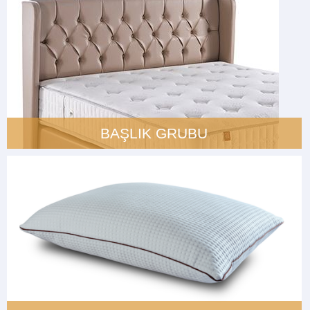
BAŞLIK GRUBU