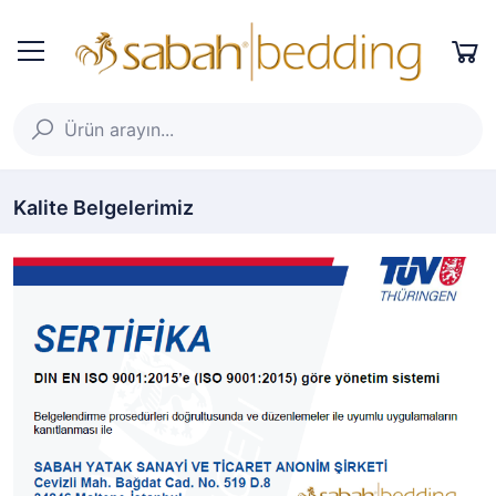
Kalite Belgelerimiz