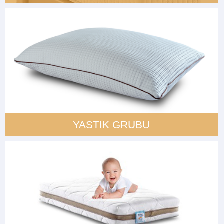
YASTIK GRUBU