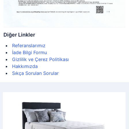
Diğer Linkler
Referanslarımız
İade Bilgi Formu
Gizlilik ve Çerez Politikası
Hakkımızda
Sıkça Sorulan Sorular