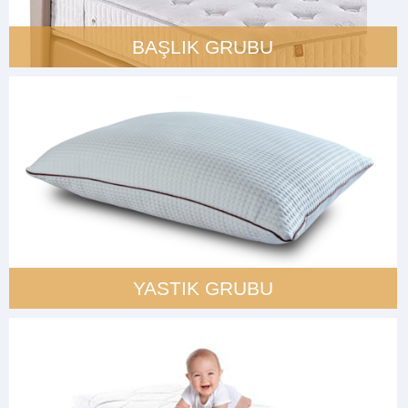
BAŞLIK GRUBU
YASTIK GRUBU