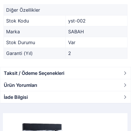
Diğer Özellikler
Stok Kodu
yst-002
Marka
SABAH
Stok Durumu
Var
Garanti (Yıl)
2
Taksit / Ödeme Seçenekleri
Ürün Yorumları
İade Bilgisi