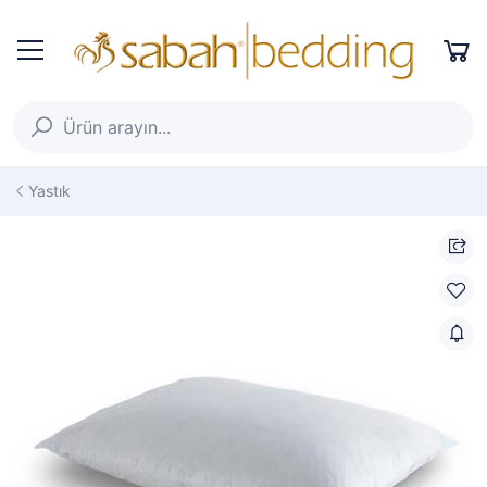
Yastık