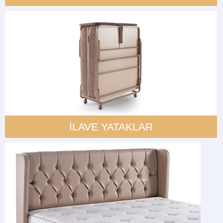
İLAVE YATAKLAR