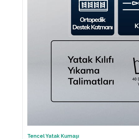
Tencel Yatak Kumaşı