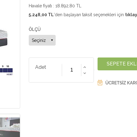
Havale fiyatı :
18.892,80 TL
5.248,00 TL
'den başlayan taksit seçenekleri için
tıklay
ÖLÇÜ
Adet