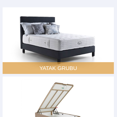
YATAK GRUBU