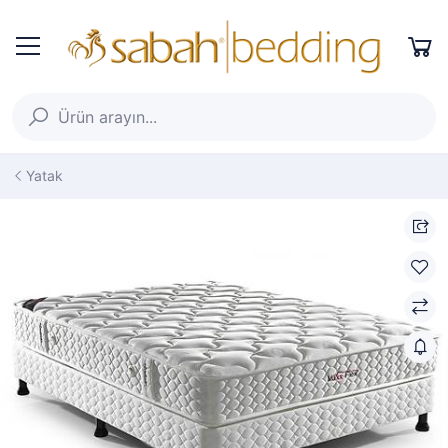
Yatak