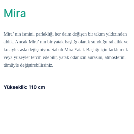
Mira
Mira’ nın ismini, parlaklığı her daim değişen bir takım yıldızından
aldık. Ancak Mira’ nın bir yatak başlığı olarak sunduğu rahatlık ve
kolaylık asla değişmiyor. Sabah Mira Yatak Başlığı için farklı renk
veya yüzeyler tercih edebilir, yatak odanızın aurasını, atmosferini
tümüyle değiştirebilirsiniz.
Yükseklik: 110 cm