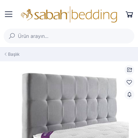
Başlık