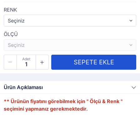
RENK
ÖLÇÜ
Adet
Ürün Açıklaması
** Ürünün fiyatını görebilmek için " Ölçü & Renk "
seçimini yapmanız gerekmektedir.