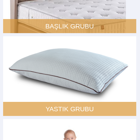
BAŞLIK GRUBU
YASTIK GRUBU