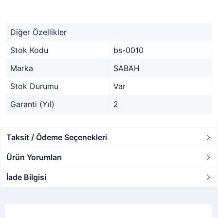
Diğer Özellikler
Stok Kodu
bs-0010
Marka
SABAH
Stok Durumu
Var
Garanti (Yıl)
2
Taksit / Ödeme Seçenekleri
Ürün Yorumları
İade Bilgisi