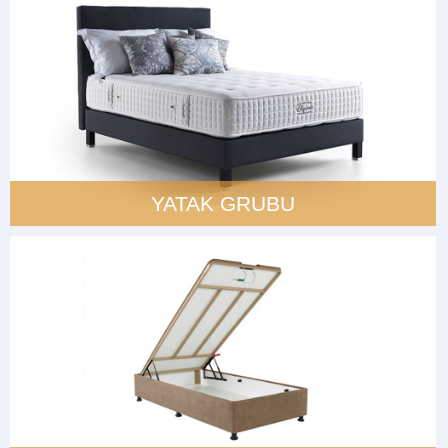
YATAK GRUBU