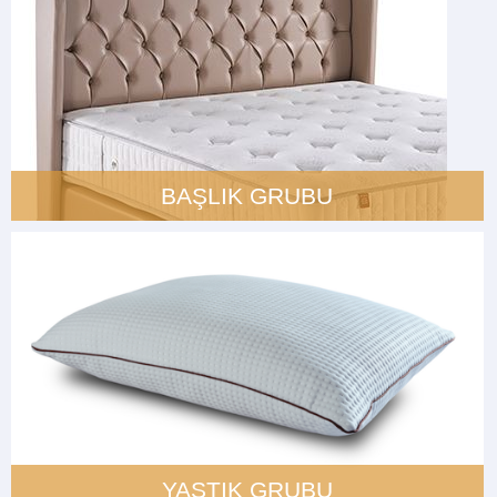
BAŞLIK GRUBU
YASTIK GRUBU