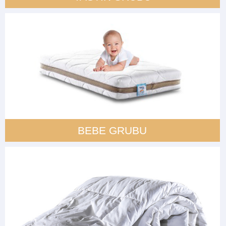
BEBE GRUBU