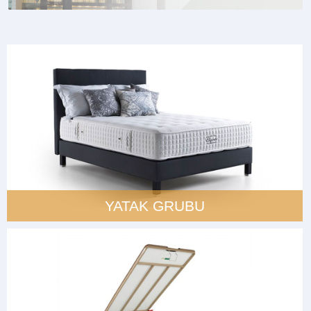
YATAK GRUBU