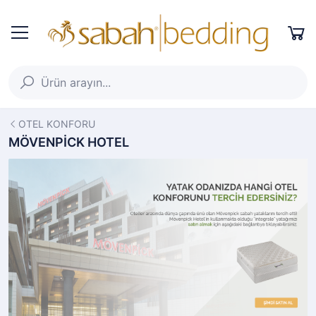
OTEL KONFORU
MÖVENPİCK HOTEL