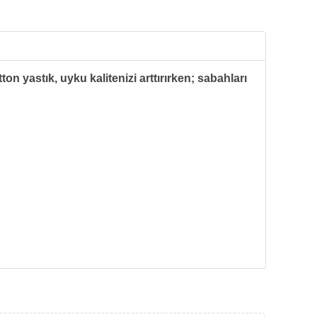
ton yastık, uyku kalitenizi arttırırken; sabahları