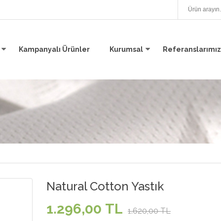
Kampanyalı Ürünler
Kurumsal
Referanslarımız
Natural Cotton Yastık
1.296,00 TL
1.620,00 TL