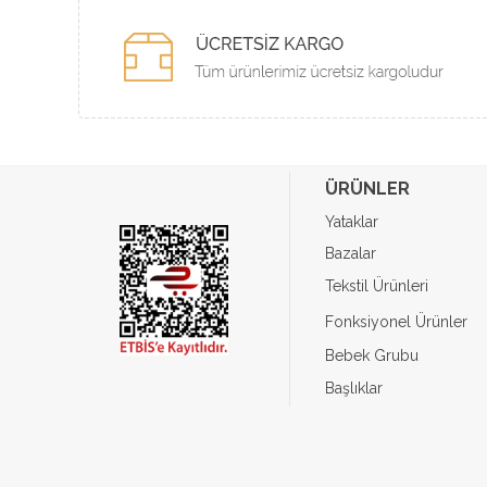
ÜRÜNLER
Yataklar
Bazalar
Tekstil Ürünleri
Fonksiyonel Ürünler
Bebek Grubu
Başlıklar