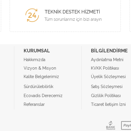
KURUMSAL
BİLGİLENDİRME
Hakkımızda
Aydınlatma Metni
Vizyon & Misyon
KVKK Politikası
Kalite Belgelerimiz
Üyelik Sözleşmesi
Sürdürülebilirlik
Satış Sözleşmesi
Ecovadis Derecemiz
Gizlilik Politikası
Referanslar
Ticaret İletişim İzni