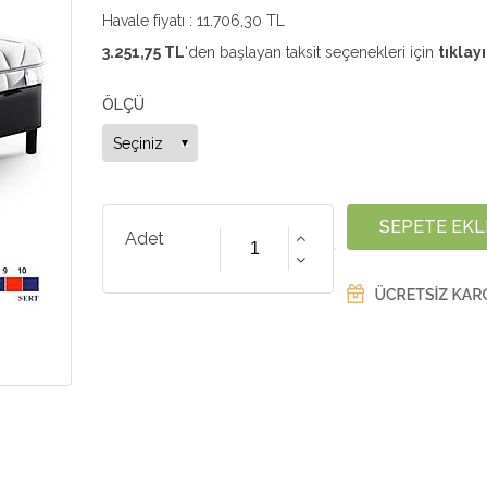
Havale fiyatı :
11.706,30 TL
3.251,75 TL
'den başlayan taksit seçenekleri için
tıklayı
ÖLÇÜ
Adet