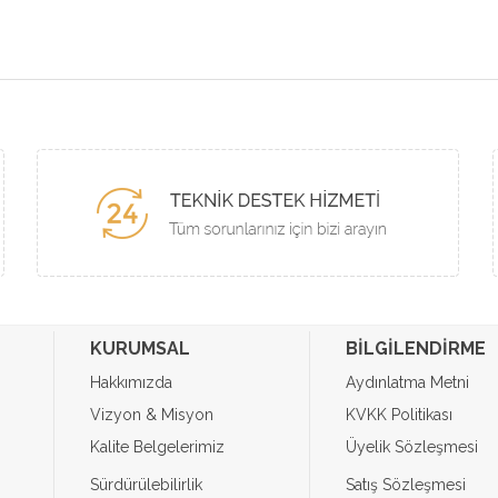
KURUMSAL
BİLGİLENDİRME
Hakkımızda
Aydınlatma Metni
Vizyon & Misyon
KVKK Politikası
Kalite Belgelerimiz
Üyelik Sözleşmesi
Sürdürülebilirlik
Satış Sözleşmesi