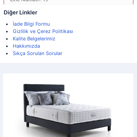
Diğer Linkler
İade Bilgi Formu
Gizlilik ve Çerez Politikası
Kalite Belgelerimiz
Hakkımızda
Sıkça Sorulan Sorular