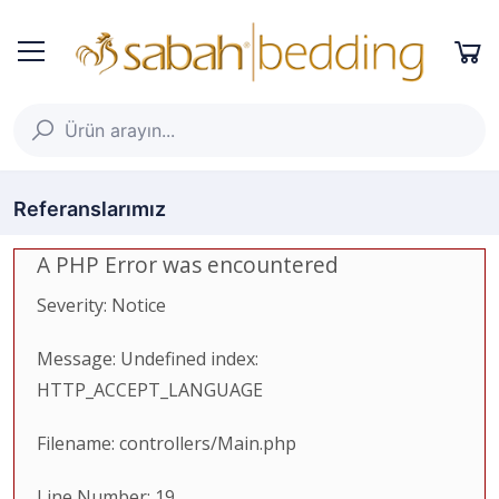
Referanslarımız