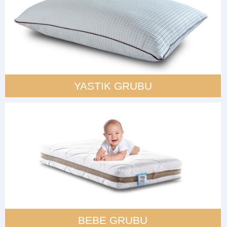
YASTIK GRUBU
BEBE GRUBU