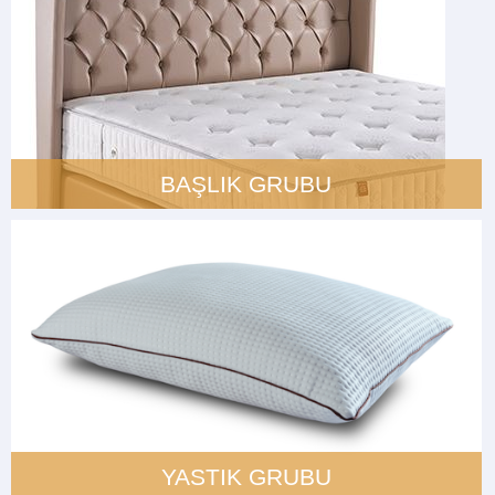
BAŞLIK GRUBU
YASTIK GRUBU