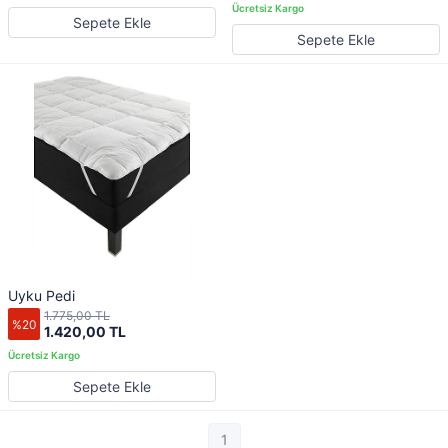
Sepete Ekle
Sepete Ekle
Uyku Pedi
1.775,00 TL
%20
1.420,00 TL
Sepete Ekle
1