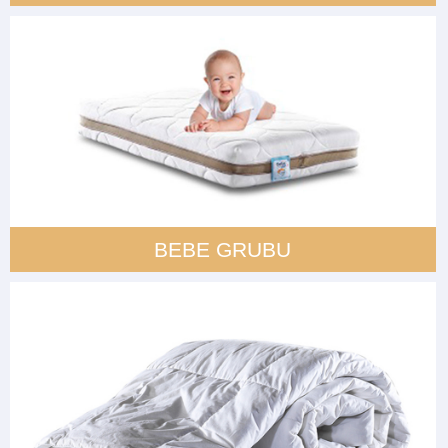
BEBE GRUBU