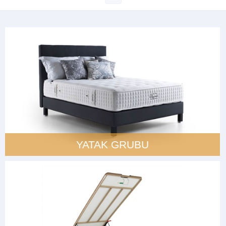
YATAK GRUBU