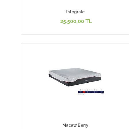
Integrale
25.500,00 TL
Macaw Berry