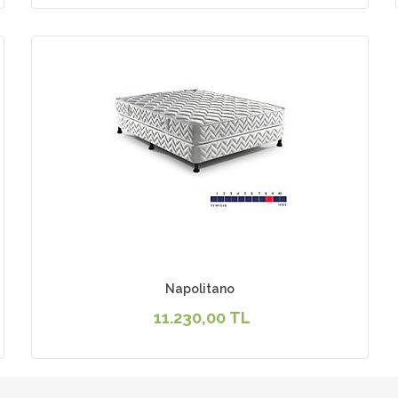
Napolitano
11.230,00 TL