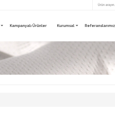
Kampanyalı Ürünler
Kurumsal
Referanslarımız