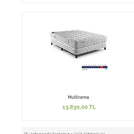
Multirama
13.830,00 TL