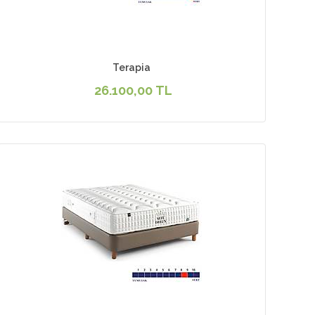
Terapia
26.100,00 TL