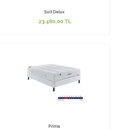
Suit Delux
23.480,00 TL
Prima