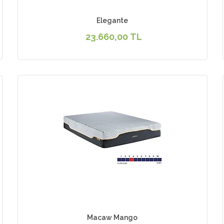
Elegante
23.660,00 TL
Macaw Mango