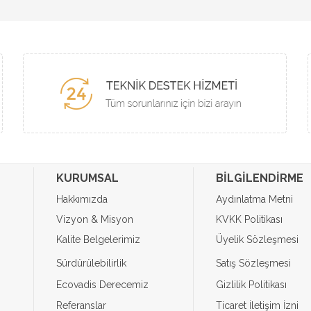
KURUMSAL
BİLGİLENDİRME
Hakkımızda
Aydınlatma Metni
Vizyon & Misyon
KVKK Politikası
Kalite Belgelerimiz
Üyelik Sözleşmesi
Sürdürülebilirlik
Satış Sözleşmesi
Ecovadis Derecemiz
Gizlilik Politikası
Referanslar
Ticaret İletişim İzni