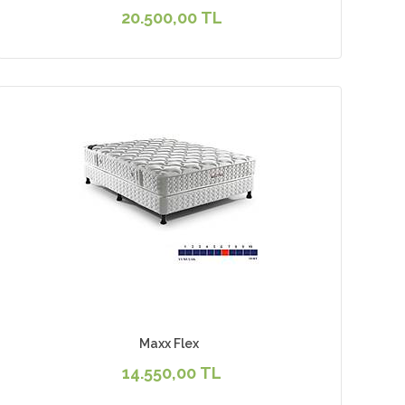
20.500,00 TL
Maxx Flex
14.550,00 TL