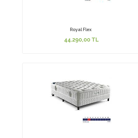
Royal Flex
44.290,00 TL