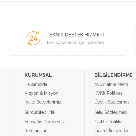
KURUMSAL
BİLGİLENDİRME
Hakkımızda
Aydınlatma Metni
Vizyon & Misyon
KVKK Politikası
Kalite Belgelerimiz
Üyelik Sözleşmesi
Sürdürülebilirlik
Satış Sözleşmesi
Ecovadis Derecemiz
Gizlilik Politikası
Referanslar
Ticaret İletişim İzni