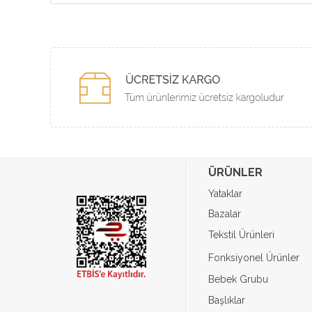
ÜRÜNLER
Yataklar
Bazalar
Tekstil Ürünleri
Fonksiyonel Ürünler
Bebek Grubu
Başlıklar